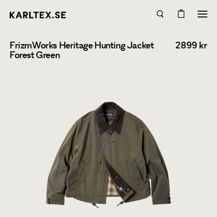
FrizmWorks Heritage Hunting Jacket
2899
kr
Forest Green