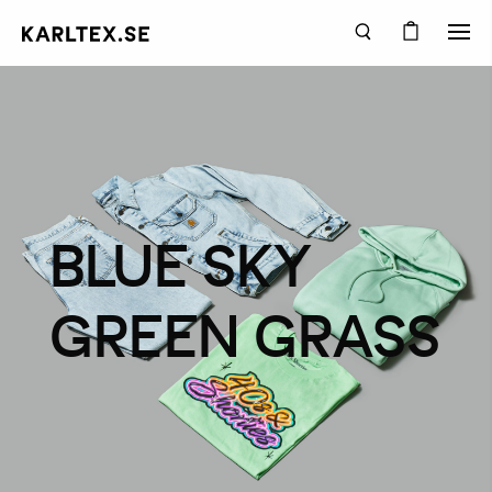
BLUE SKY
GREEN GRASS