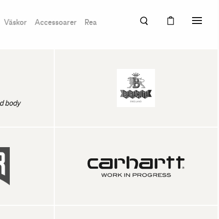
Väskor
Accessoarer
Rea