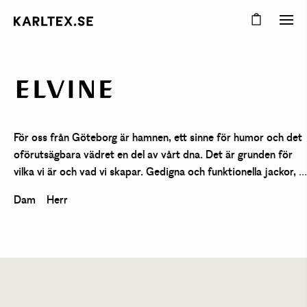
För oss från Göteborg är hamnen, ett sinne för humor och det
oförutsägbara vädret en del av vårt dna. Det är grunden för
vilka vi är och vad vi skapar. Gedigna och funktionella jackor,
...
Dam
Herr