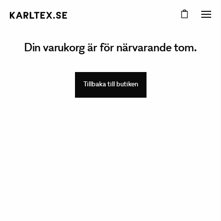
Din varukorg är för närvarande tom.
Tillbaka till butiken