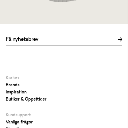
749 kr
1499 kr
Karltex
Brands
Inspiration
Butiker & Öppettider
Kundsupport
Vanliga frågor