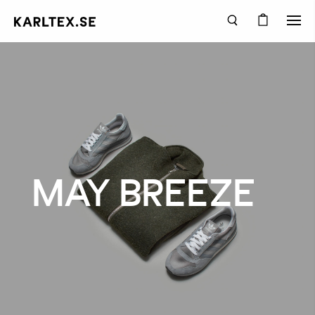
MAY BREEZE