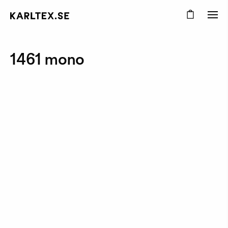
1461 mono