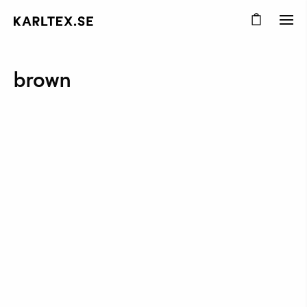
brown