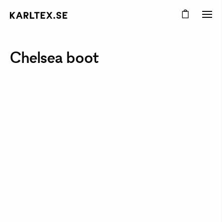
Chelsea boot