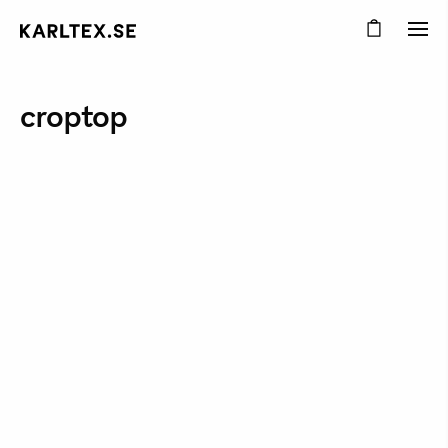
croptop