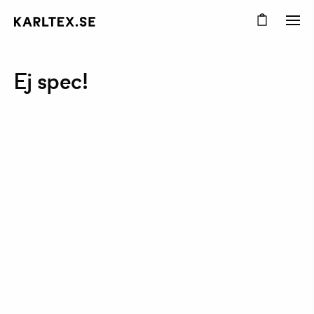
Ej spec!