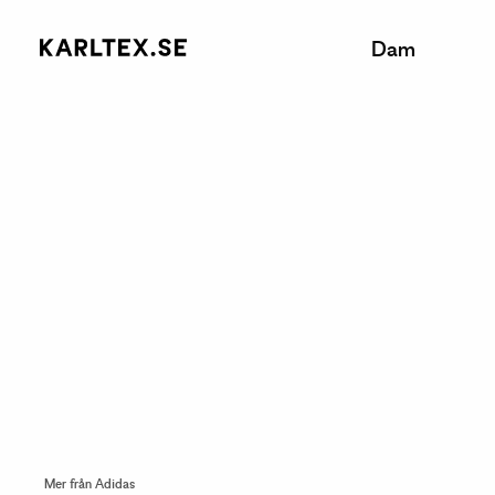
Dam
Mer från Adidas