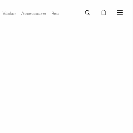
Väskor
Accessoarer
Rea