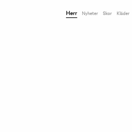
Herr
Nyheter
Skor
Kläder