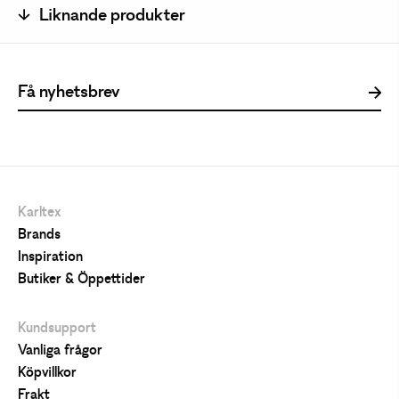
Liknande produkter
Karltex
Brands
Inspiration
Butiker & Öppettider
Kundsupport
Vanliga frågor
Köpvillkor
Frakt