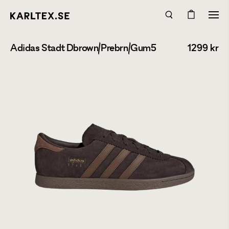
Adidas Stadt Dbrown/Prebrn/Gum5
1299
kr