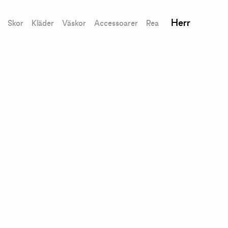
Herr
Skor
Kläder
Väskor
Accessoarer
Rea