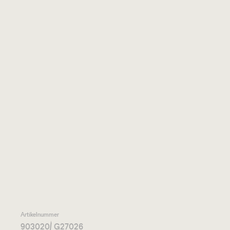
Artikelnummer
903020
/ G27026