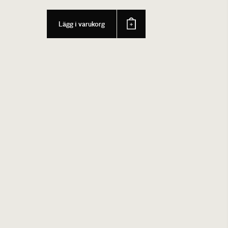
Lägg i varukorg