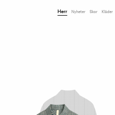
Herr
Nyheter
Skor
Kläder