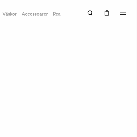
Väskor
Accessoarer
Rea