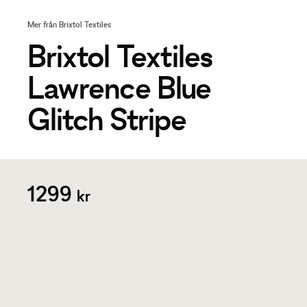
Mer från Brixtol Textiles
Brixtol Textiles
Lawrence Blue
Glitch Stripe
1299
kr