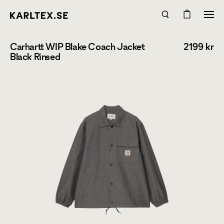
Carhartt WIP Blake Coach Jacket
2199
kr
Black Rinsed