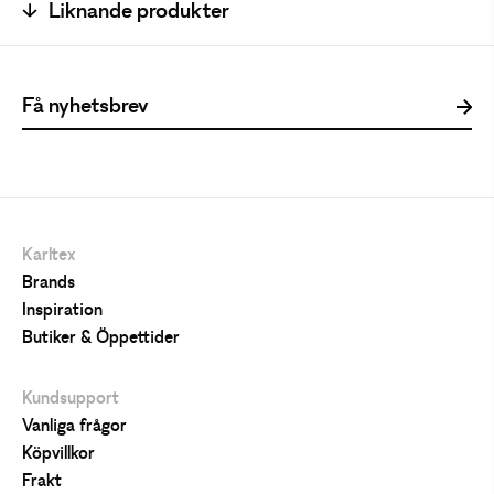
Liknande produkter
Karltex
Brands
Inspiration
Butiker & Öppettider
Kundsupport
Vanliga frågor
Köpvillkor
Frakt