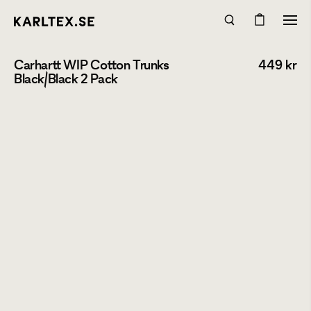
Carhartt WIP Cotton Trunks
449
kr
Black/Black 2 Pack