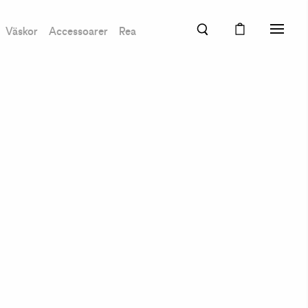
Väskor
Accessoarer
Rea