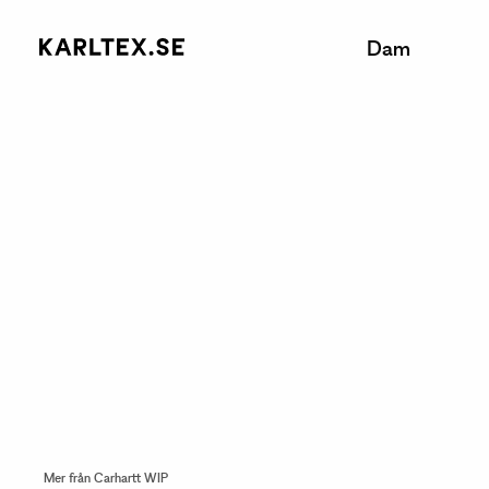
Dam
Mer från Carhartt WIP