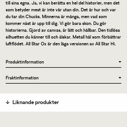
till sina egna. Ja, vi kan berätta en hel del historier, men det
som betyder mest är inte vår utan din. Det är hur och var
du tar din Chucks. Minnerna är många, men vad som
kommer näst är upp till dig. Vi gör bara skon. Du gör
historierna. Gjord av canvas, är lätt och hållbar. Den tidlösa
silhuetten du känner till och älskar. Metall hål som förbättrar
luftflödet. All Star Ox är den låga versionen av All Star Hi.
Produktinformation
Fraktinformation
Liknande produkter