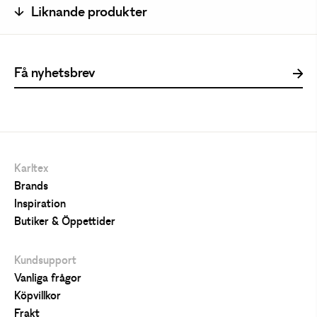
Liknande produkter
Karltex
Brands
Inspiration
Butiker & Öppettider
Kundsupport
Vanliga frågor
Köpvillkor
Frakt