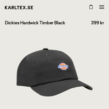
Dickies Hardwick Timber Black
399
kr