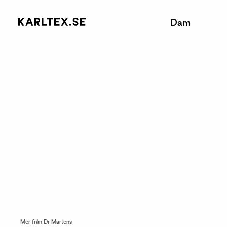
Dam
Mer från Dr Martens