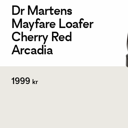
Dr Martens
Mayfare Loafer
Cherry Red
Arcadia
1999
kr