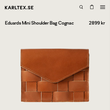
Eduards Mini Shoulder Bag Cognac
2899
kr