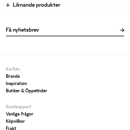
Liknande produkter
Karltex
Brands
Inspiration
Butiker & Öppettider
Kundsupport
Vanliga frågor
Köpvillkor
Frakt