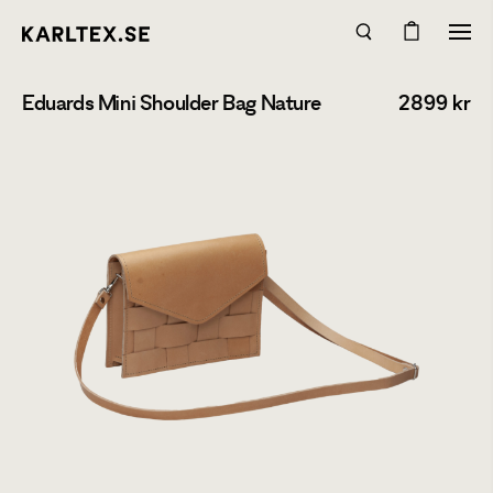
Eduards Mini Shoulder Bag Nature
2899
kr