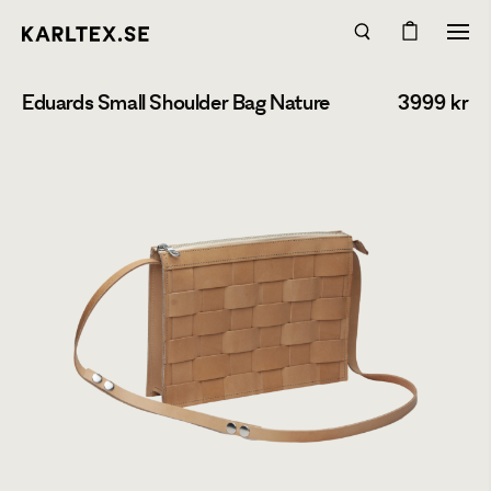
Eduards Small Shoulder Bag Nature
3999
kr