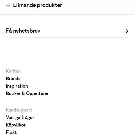
Liknande produkter
Karltex
Brands
Inspiration
Butiker & Öppettider
Kundsupport
Vanliga frågor
Köpvillkor
Frakt