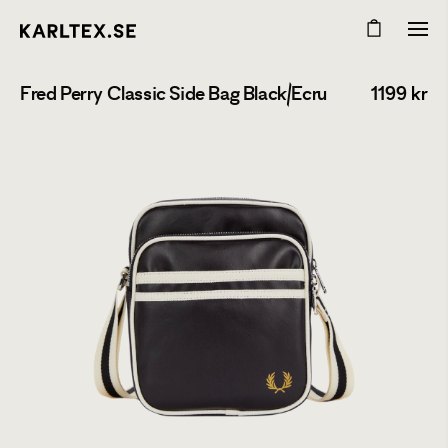
Fred Perry Classic Side Bag Black/Ecru
1199
kr