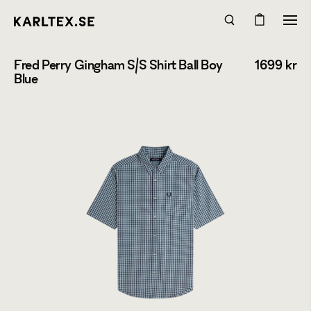
Fred Perry Gingham S/S Shirt Ball Boy
1699
kr
Blue