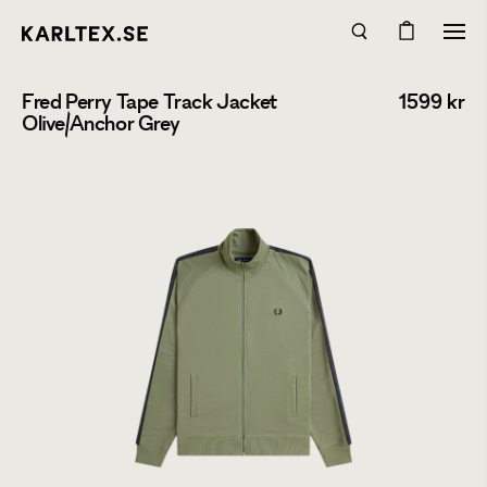
Fred Perry Tape Track Jacket
1599
kr
Olive/Anchor Grey