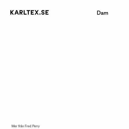
Dam
Mer från Fred Perry