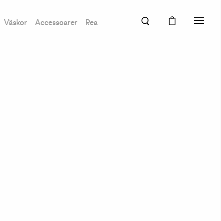
Väskor
Accessoarer
Rea