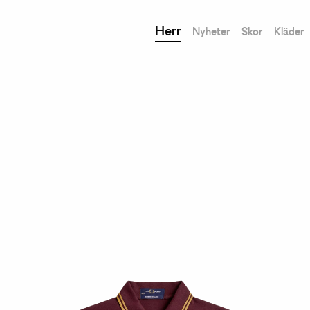
Herr
Nyheter
Skor
Kläder