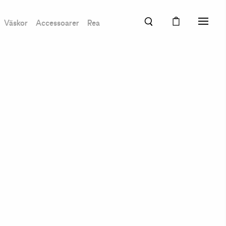
Väskor
Accessoarer
Rea