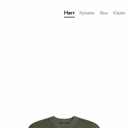
Herr
Nyheter
Skor
Kläder