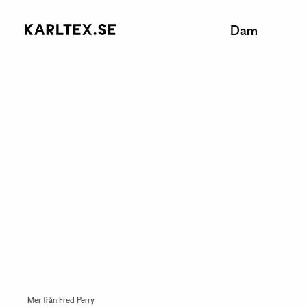
Dam
Mer från Fred Perry