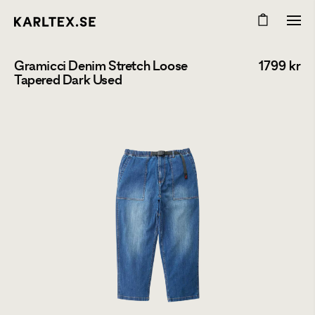
Gramicci Denim Stretch Loose
1799
kr
Tapered Dark Used