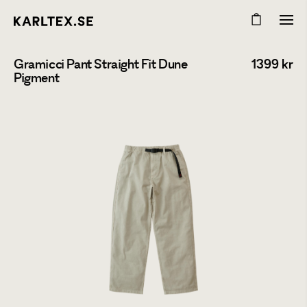
Gramicci Pant Straight Fit Dune
1399
kr
Pigment