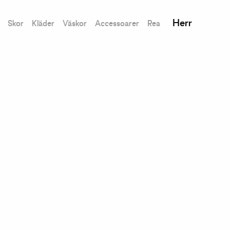
Herr
Skor
Kläder
Väskor
Accessoarer
Rea