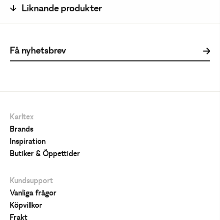
Liknande produkter
Karltex
Brands
Inspiration
Butiker & Öppettider
Kundsupport
Vanliga frågor
Köpvillkor
Frakt