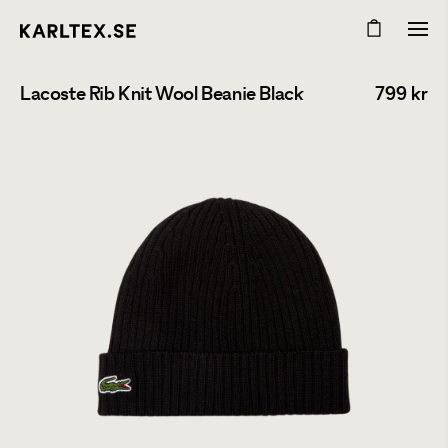
Lacoste Rib Knit Wool Beanie Black
799
kr