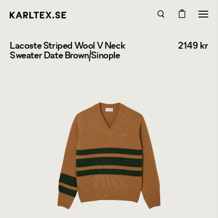
Lacoste Striped Wool V Neck
2149
kr
Sweater Date Brown/Sinople