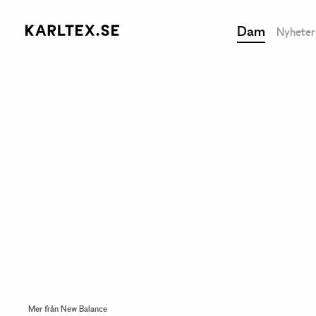
Dam
Nyheter
Mer från New Balance