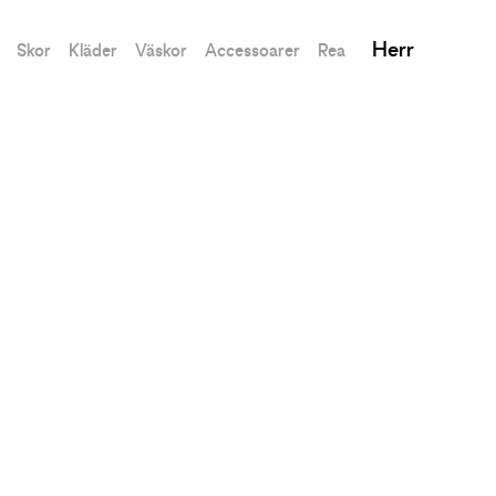
Herr
Skor
Kläder
Väskor
Accessoarer
Rea