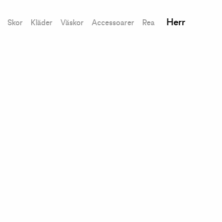
Herr
Skor
Kläder
Väskor
Accessoarer
Rea