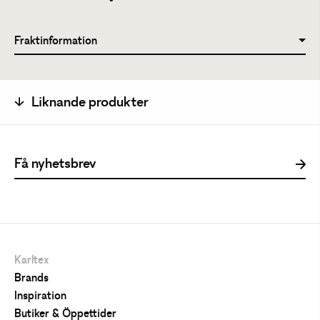
Fraktinformation
Liknande produkter
Karltex
Brands
Inspiration
Butiker & Öppettider