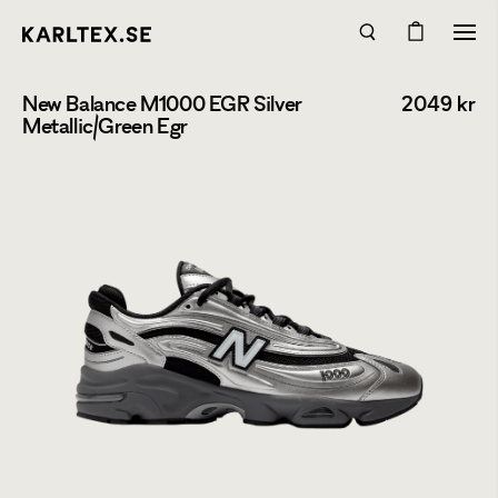
New Balance M1000 EGR Silver
2049
kr
Metallic/Green Egr