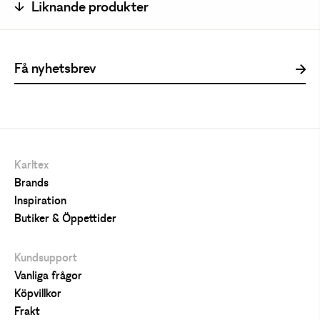
Liknande produkter
Karltex
Brands
Inspiration
Butiker & Öppettider
Kundsupport
Vanliga frågor
Köpvillkor
Frakt