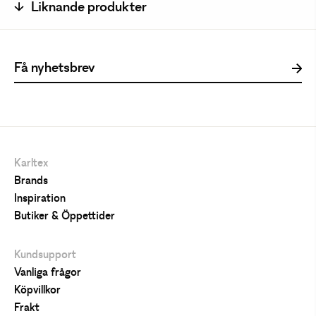
Liknande produkter
Karltex
Brands
Inspiration
Butiker & Öppettider
Kundsupport
Vanliga frågor
Köpvillkor
Frakt