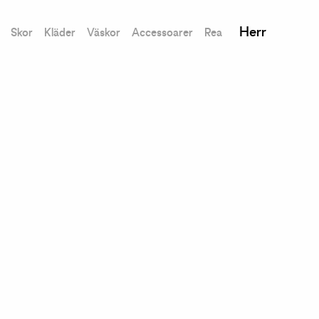
Herr
Skor
Kläder
Väskor
Accessoarer
Rea