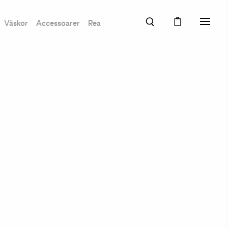
Väskor
Accessoarer
Rea