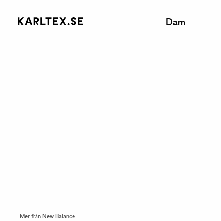
Dam
Mer från New Balance