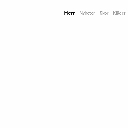
Herr
Nyheter
Skor
Kläder