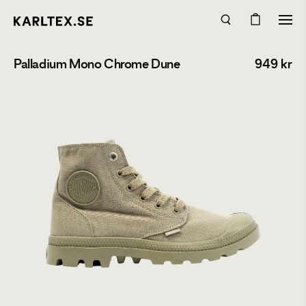
Palladium Mono Chrome Dune
949
kr