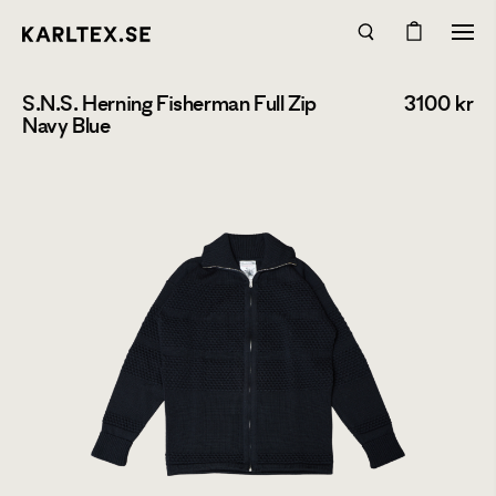
S.N.S. Herning Fisherman Full Zip
3100
kr
Navy Blue