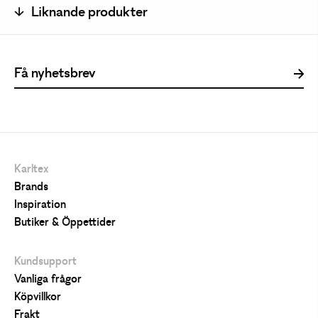
Liknande produkter
Karltex
Brands
Inspiration
Butiker & Öppettider
Kundsupport
Vanliga frågor
Köpvillkor
Frakt