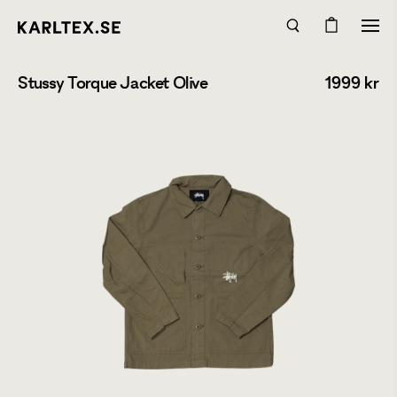
Stussy Torque Jacket Olive
1999
kr