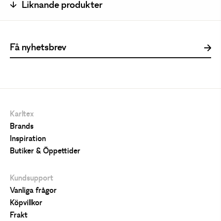
Liknande produkter
Karltex
Brands
Inspiration
Butiker & Öppettider
Kundsupport
Vanliga frågor
Köpvillkor
Frakt