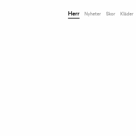
Herr
Nyheter
Skor
Kläder