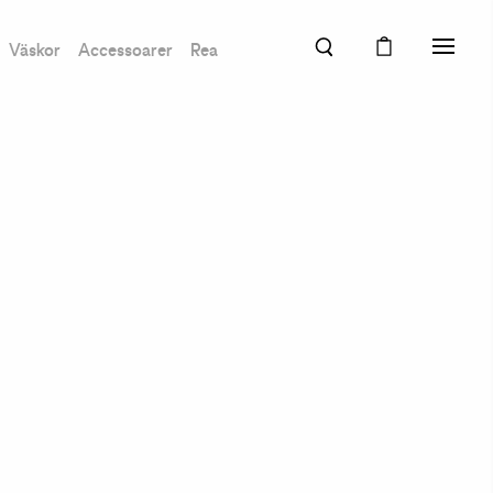
Väskor
Accessoarer
Rea